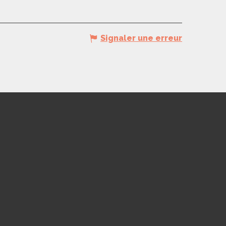
Signaler une erreur