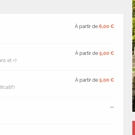
À partir de
6,00 €
À partir de
5,00 €
ns et +)
À partir de
5,00 €
icatif)
—