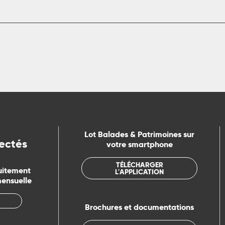
Lot Balades & Patrimoines sur
ectés
votre smartphone
TÉLÉCHARGER
uitement
L'APPLICATION
mensuelle
Brochures et documentations