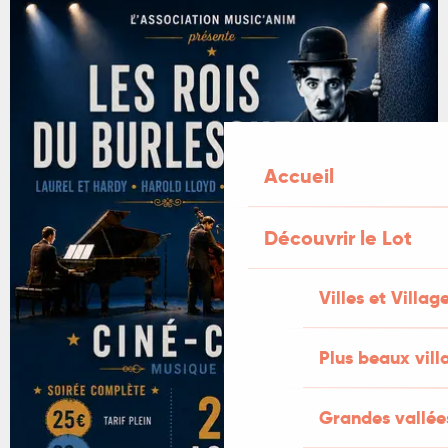
Accueil
Découvrir le Lot
Villes et Villag
Plus beaux vill
Grandes vallée