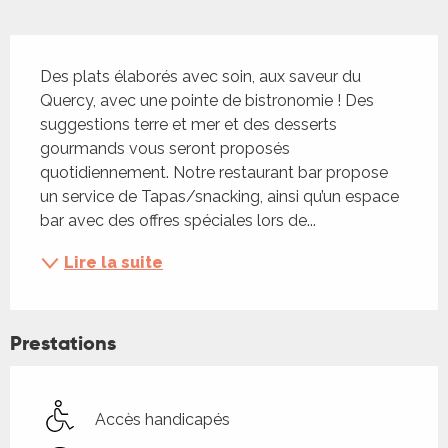
Description
Des plats élaborés avec soin, aux saveur du 
Quercy, avec une pointe de bistronomie ! Des 
suggestions terre et mer et des desserts 
gourmands vous seront proposés 
quotidiennement. Notre restaurant bar propose 
un service de Tapas/snacking, ainsi qu’un espace 
bar avec des offres spéciales lors de...
Lire la suite
Prestations
Accès handicapés