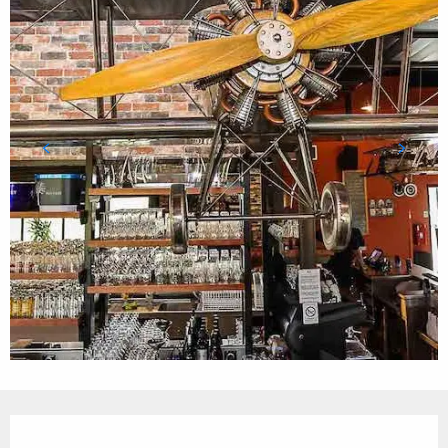
Ouverture et coordonnées