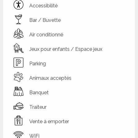
Accessibilité
Bar / Buvette
Air conditionné
Jeux pour enfants / Espace jeux
Parking
Animaux acceptés
Banquet
Traiteur
Vente à emporter
WiFi