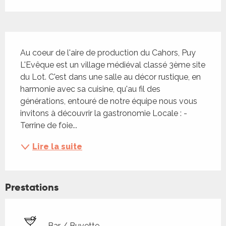
Description
Au coeur de l'aire de production du Cahors, Puy 
L'Evêque est un village médiéval classé 3ème site 
du Lot. C'est dans une salle au décor rustique, en 
harmonie avec sa cuisine, qu'au fil des 
générations, entouré de notre équipe nous vous 
invitons à découvrir la gastronomie Locale : - 
Terrine de foie...
Lire la suite
Prestations
Bar / Buvette