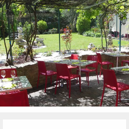
Ouverture et coordonnées