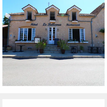
Ouverture et coordonnées