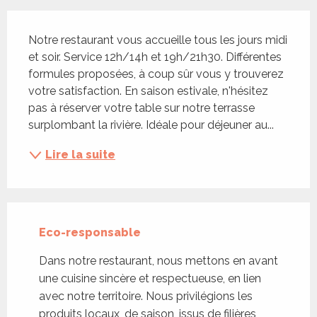
Description
Notre restaurant vous accueille tous les jours midi 
et soir. Service 12h/14h et 19h/21h30. Différentes 
formules proposées, à coup sûr vous y trouverez 
votre satisfaction. En saison estivale, n'hésitez 
pas à réserver votre table sur notre terrasse 
surplombant la rivière. Idéale pour déjeuner au...
Lire la suite
Eco-responsable
Dans notre restaurant, nous mettons en avant
une cuisine sincère et respectueuse, en lien
avec notre territoire. Nous privilégions les
produits locaux, de saison, issus de filières