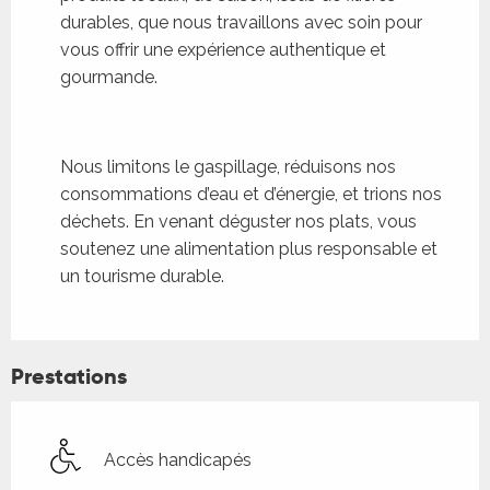
durables, que nous travaillons avec soin pour
vous offrir une expérience authentique et
gourmande.
Nous limitons le gaspillage, réduisons nos
consommations d’eau et d’énergie, et trions nos
déchets. En venant déguster nos plats, vous
soutenez une alimentation plus responsable et
un tourisme durable.
Prestations
Accès handicapés