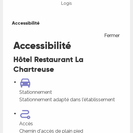
Logis
Accessibilité
Accessibilité
Fermer
Accessibilité
Hôtel Restaurant La
Chartreuse
Stationnement
Stationnement adapté dans l'établissement
Accès
Chemin d'accès de plain pied