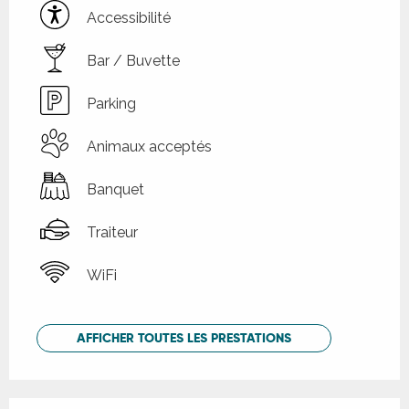
Accessibilité
Bar / Buvette
Parking
Animaux acceptés
Banquet
Traiteur
WiFi
AFFICHER TOUTES LES PRESTATIONS