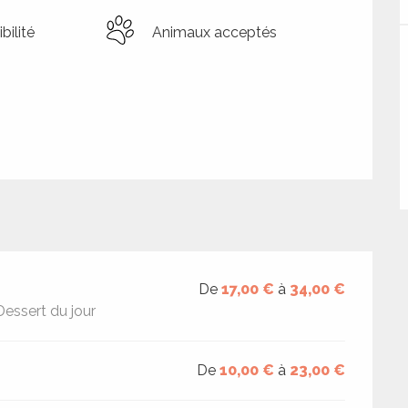
bilité
Animaux acceptés
De
17,00 €
à
34,00 €
 Dessert du jour
De
10,00 €
à
23,00 €