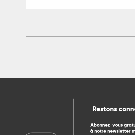
Restons conn
Abonnez-vous grat
à notre newsletter 