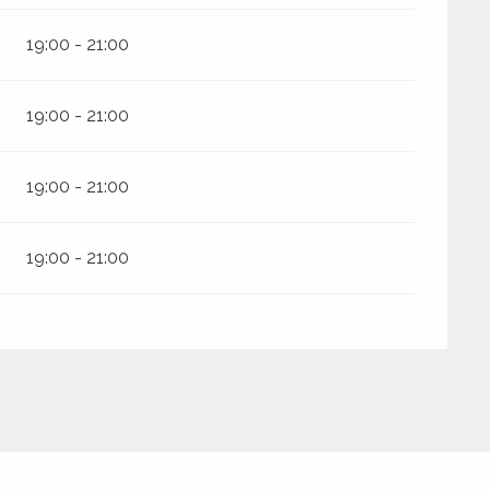
19:00 - 21:00
19:00 - 21:00
19:00 - 21:00
19:00 - 21:00