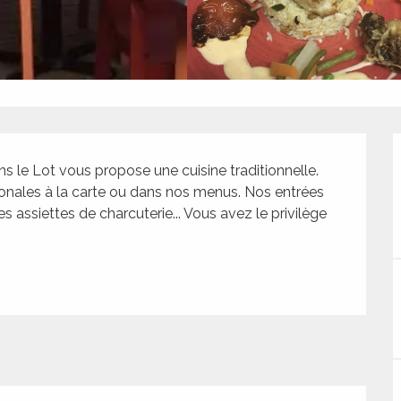
 le Lot vous propose une cuisine traditionnelle. 
ionales à la carte ou dans nos menus. Nos entrées 
assiettes de charcuterie... Vous avez le privilège 