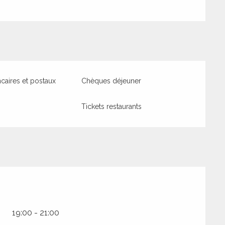
aires et postaux
Chèques déjeuner
Tickets restaurants
19:00 - 21:00