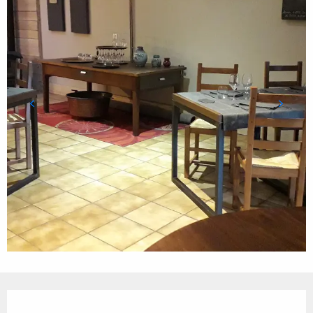
Ouverture et coordonnées