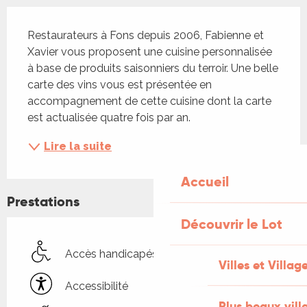
Description
Restaurateurs à Fons depuis 2006, Fabienne et 
Xavier vous proposent une cuisine personnalisée 
à base de produits saisonniers du terroir. Une belle 
carte des vins vous est présentée en 
accompagnement de cette cuisine dont la carte 
est actualisée quatre fois par an.
Lire la suite
Accueil
Prestations
Découvrir le Lot
Accès handicapés
Villes et Villag
Accessibilité
Plus beaux vill