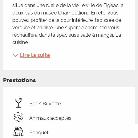
situé dans une ruelle de la vieille ville de Figeac, à 
deux pas du musée Champollion... En été, vous 
pouvez profiter de la cour intérieure, tapissée de 
verdure et en hiver une superbe cheminée vous 
réchauffera dans la spacieuse salle à manger. La 
cuisine...
Lire la suite
Prestations
Bar / Buvette
Animaux acceptés
Banquet