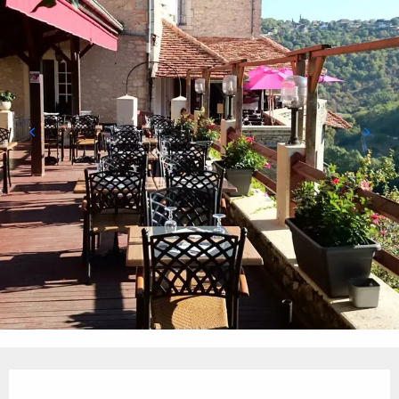
Ouverture et coordonnées