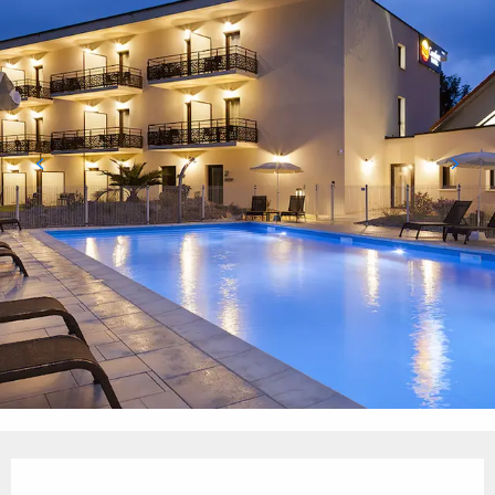
Ouverture et coordonnées