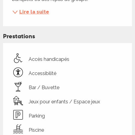
Lire la suite
Prestations
Accès handicapés
Accessibilité
Bar / Buvette
Jeux pour enfants / Espace jeux
Parking
Piscine