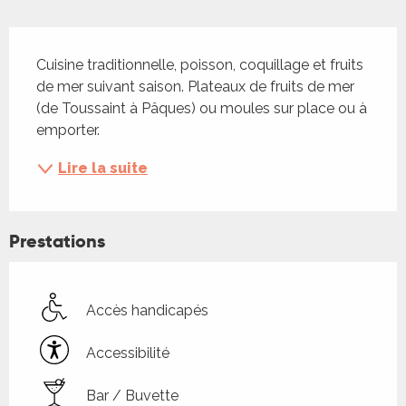
Description
Cuisine traditionnelle, poisson, coquillage et fruits 
de mer suivant saison. Plateaux de fruits de mer 
(de Toussaint à Pâques) ou moules sur place ou à 
emporter.
Lire la suite
Prestations
Accès handicapés
Accessibilité
Bar / Buvette