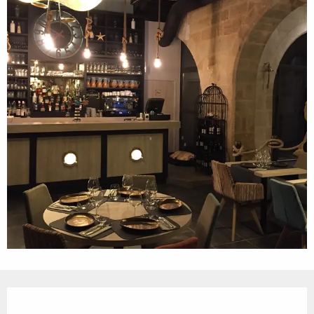
Ouverture et coordonnées