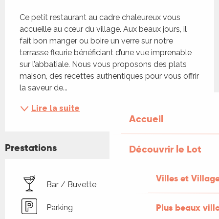
Description
Ce petit restaurant au cadre chaleureux vous 
accueille au cœur du village. Aux beaux jours, il 
fait bon manger ou boire un verre sur notre 
terrasse fleurie bénéficiant d’une vue imprenable 
sur l’abbatiale. Nous vous proposons des plats 
maison, des recettes authentiques pour vous offrir 
la saveur de...
Lire la suite
Accueil
Prestations
Découvrir le Lot
Villes et Villag
Bar / Buvette
Plus beaux vill
Parking