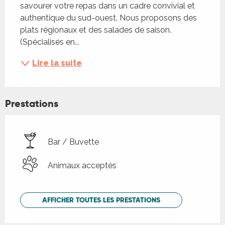
savourer votre repas dans un cadre convivial et 
authentique du sud-ouest. Nous proposons des 
plats régionaux et des salades de saison. 
(Spécialisés en...
Lire la suite
Prestations
Bar / Buvette
Animaux acceptés
AFFICHER TOUTES LES PRESTATIONS