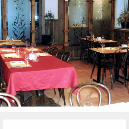
Ouverture et coordonnées