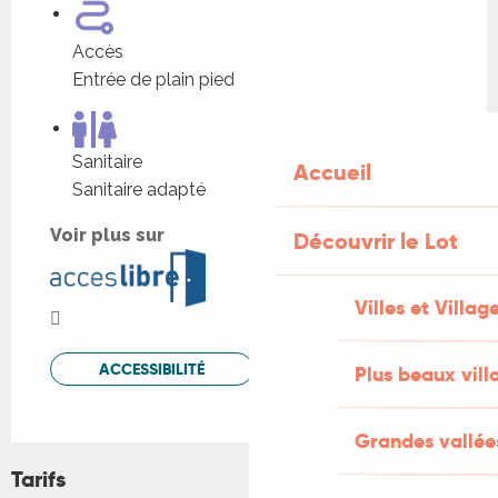
Accès
Entrée de plain pied
Sanitaire
Accueil
Sanitaire adapté
Voir plus sur
Découvrir le Lot
Villes et Villag
ACCESSIBILITÉ
Plus beaux vill
Grandes vallée
Tarifs