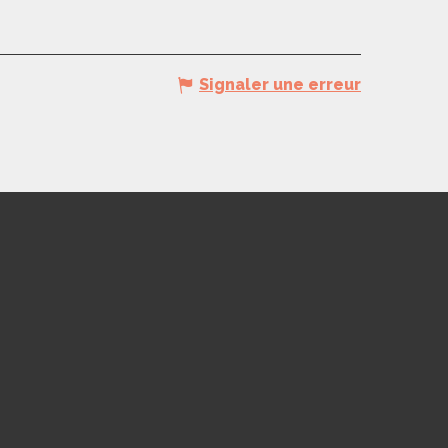
Signaler une erreur