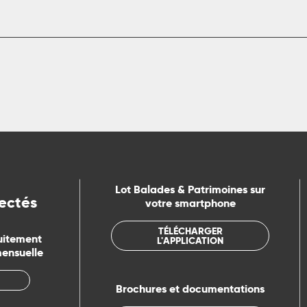
Lot Balades & Patrimoines sur
ectés
votre smartphone
TÉLÉCHARGER
uitement
L'APPLICATION
mensuelle
Brochures et documentations