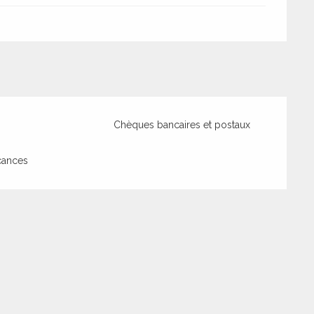
Chèques bancaires et postaux
cances