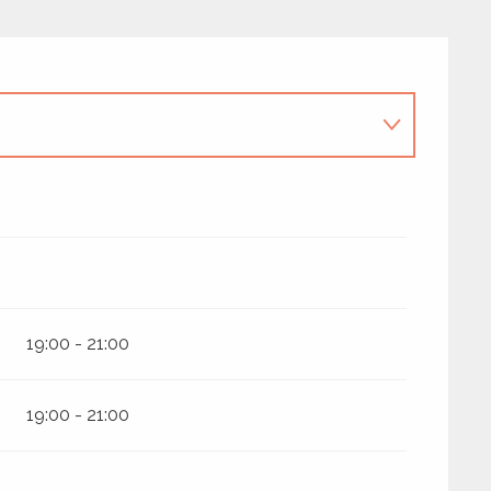
2026
19:00 - 21:00
19:00 - 21:00