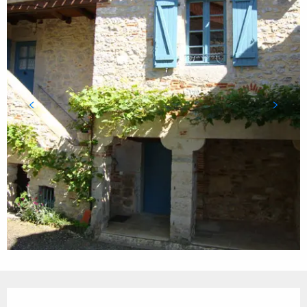
Ouverture et coordonnées