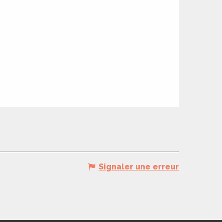
Signaler une erreur