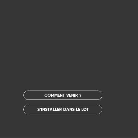
COMMENT VENIR ?
S’INSTALLER DANS LE LOT