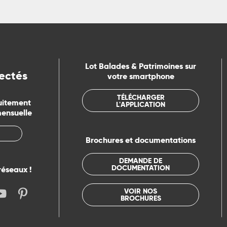
Lot Balades & Patrimoines sur
ectés
votre smartphone
TÉLÉCHARGER
uitement
L'APPLICATION
mensuelle
Brochures et documentations
DEMANDE DE
DOCUMENTATION
réseaux !
VOIR NOS
BROCHURES