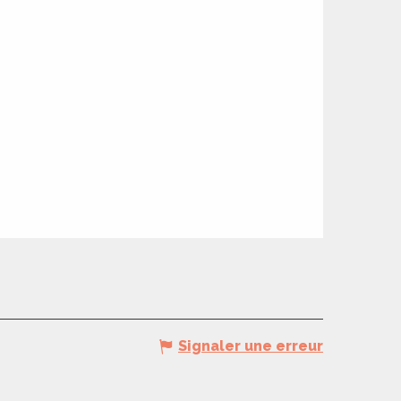
Signaler une erreur