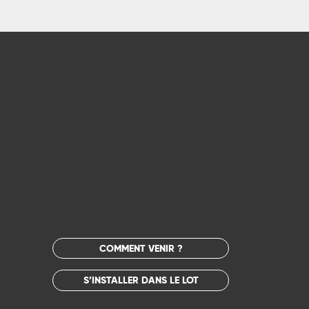
COMMENT VENIR ?
S’INSTALLER DANS LE LOT