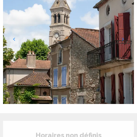
Ouverture et coordonnées
Horaires non définis