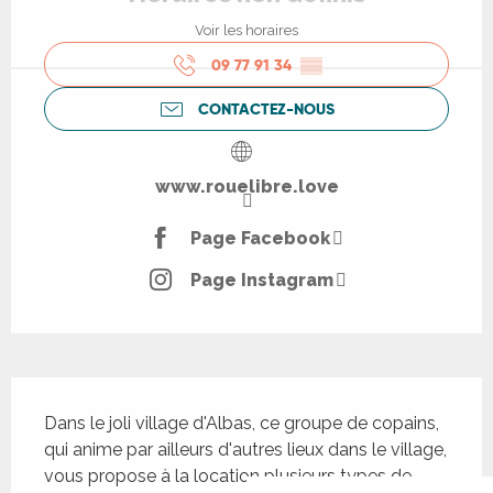
Voir les horaires
09 77 91 34
▒▒
CONTACTEZ-NOUS
www.rouelibre.love
Page Facebook
Page Instagram
Description
Dans le joli village d'Albas, ce groupe de copains, 
qui anime par ailleurs d'autres lieux dans le village, 
vous propose à la location plusieurs types de 