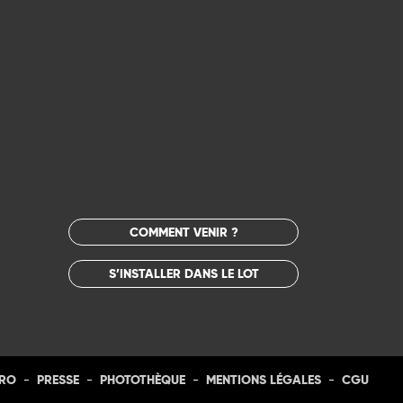
COMMENT VENIR ?
S’INSTALLER DANS LE LOT
-
-
-
-
PRO
PRESSE
PHOTOTHÈQUE
MENTIONS LÉGALES
CGU