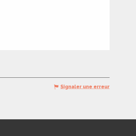
Signaler une erreur