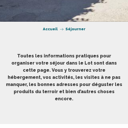
Accueil
Séjourner
Toutes les informations pratiques pour
organiser votre séjour dans le Lot sont dans
cette page. Vous y trouverez votre
hébergement, vos activités, les visites à ne pas
manquer, les bonnes adresses pour déguster les
produits du terroir et bien d’autres choses
encore.