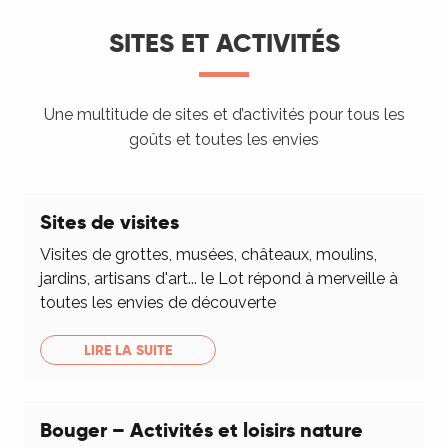
SITES ET ACTIVITÉS
Une multitude de sites et d’activités pour tous les
goûts et toutes les envies
Sites de visites
Visites de grottes, musées, châteaux, moulins,
jardins, artisans d'art... le Lot répond à merveille à
toutes les envies de découverte
LIRE LA SUITE
Bouger – Activités et loisirs nature