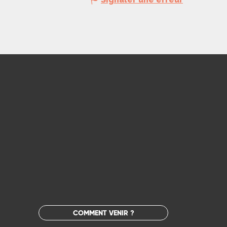
COMMENT VENIR ?