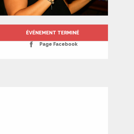
Ouverture et coord
ÉVÉNEMENT TERMINÉ
Page Facebook