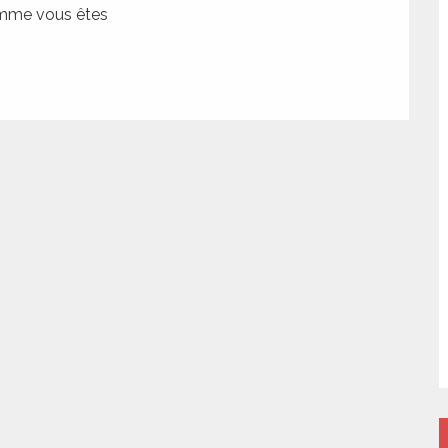
comme vous êtes