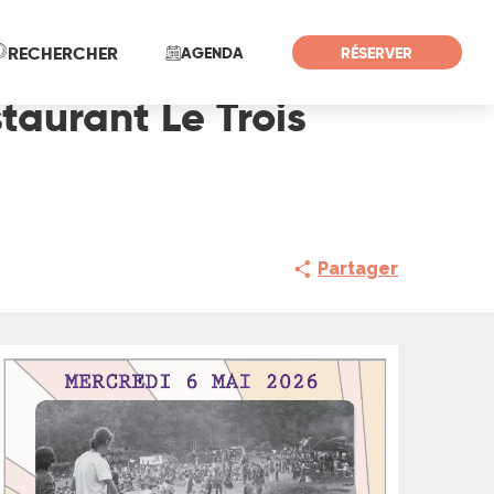
Recherche
RECHERCHER
AGENDA
RÉSERVER
taurant Le Trois
Partager