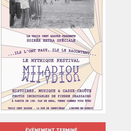
ÉVÉNEMENT TERMINÉ