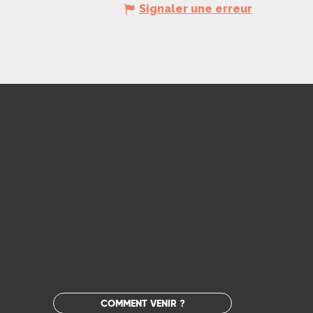
Signaler une erreur
COMMENT VENIR ?