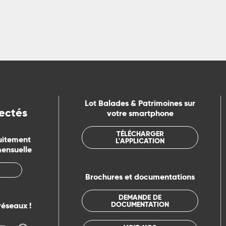
Lot Balades & Patrimoines sur
ectés
votre smartphone
TÉLÉCHARGER
uitement
L'APPLICATION
mensuelle
Brochures et documentations
DEMANDE DE
DOCUMENTATION
réseaux !