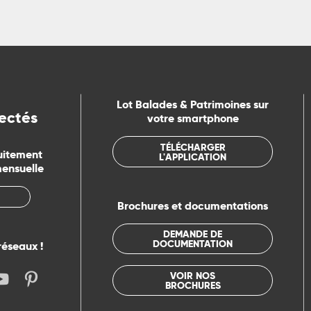
Lot Balades & Patrimoines sur
ectés
votre smartphone
TÉLÉCHARGER
uitement
L'APPLICATION
mensuelle
Brochures et documentations
DEMANDE DE
DOCUMENTATION
réseaux !
VOIR NOS
BROCHURES