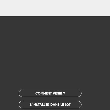
COMMENT VENIR ?
S’INSTALLER DANS LE LOT