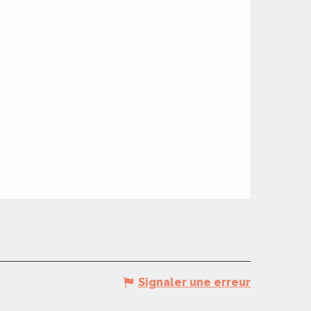
Signaler une erreur