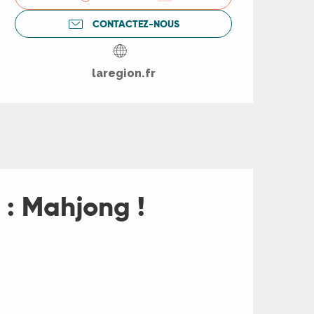
CONTACTEZ-NOUS
laregion.fr
 : Mahjong !