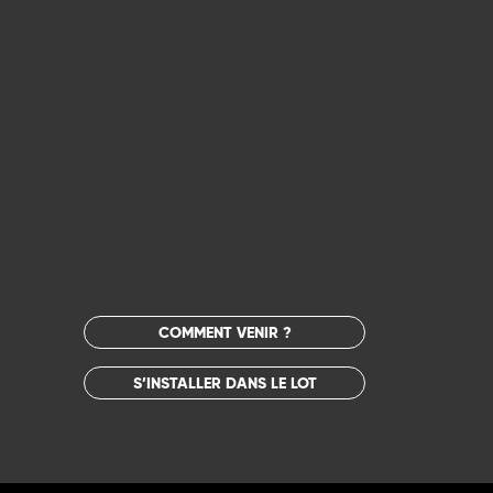
COMMENT VENIR ?
S’INSTALLER DANS LE LOT