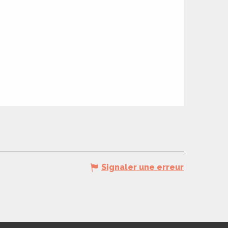
Signaler une erreur