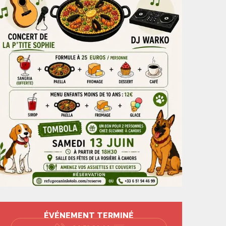
Ouverture et coord
ÉVÉNEMENT TERMINÉ