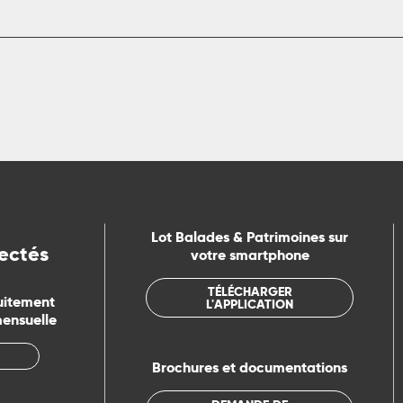
Lot Balades & Patrimoines sur
ectés
votre smartphone
TÉLÉCHARGER
uitement
L'APPLICATION
mensuelle
Brochures et documentations