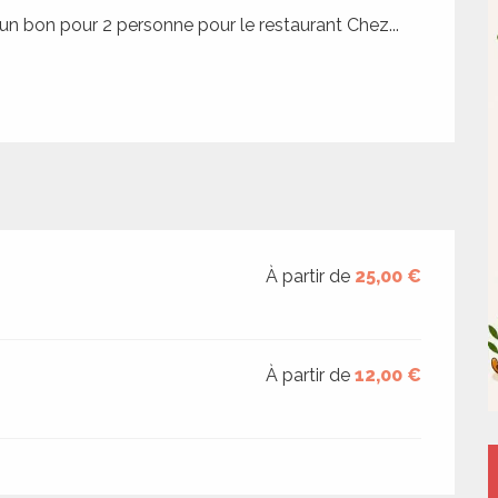
n bon pour 2 personne pour le restaurant Chez...
À partir de
25,00 €
À partir de
12,00 €