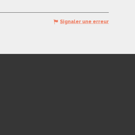
Signaler une erreur