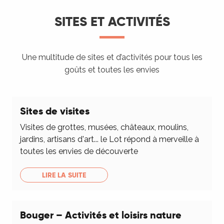
SITES ET ACTIVITÉS
Une multitude de sites et d’activités pour tous les
goûts et toutes les envies
Sites de visites
Visites de grottes, musées, châteaux, moulins,
jardins, artisans d'art... le Lot répond à merveille à
toutes les envies de découverte
LIRE LA SUITE
Bouger – Activités et loisirs nature