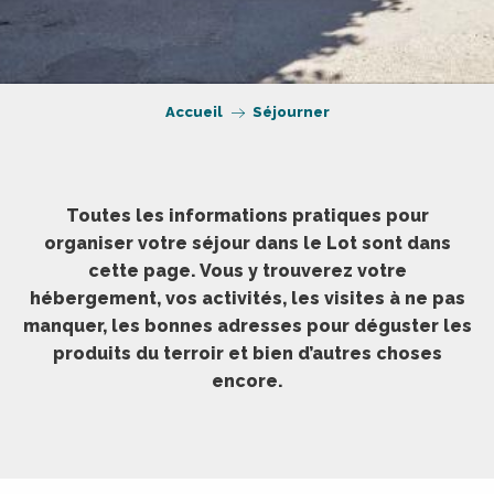
Accueil
Séjourner
Toutes les informations pratiques pour
organiser votre séjour dans le Lot sont dans
cette page. Vous y trouverez votre
hébergement, vos activités, les visites à ne pas
manquer, les bonnes adresses pour déguster les
produits du terroir et bien d’autres choses
encore.