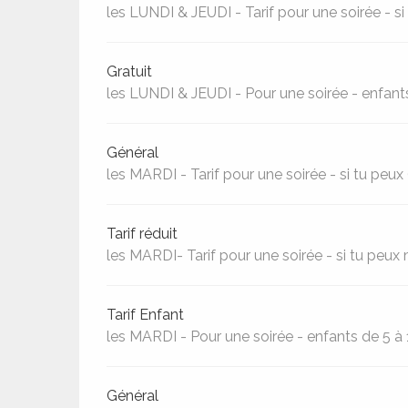
les LUNDI & JEUDI - Tarif pour une soirée - s
Gratuit
les LUNDI & JEUDI - Pour une soirée - enfant
Général
les MARDI - Tarif pour une soirée - si tu peux 
Tarif réduit
les MARDI- Tarif pour une soirée - si tu peux 
Tarif Enfant
les MARDI - Pour une soirée - enfants de 5 à 
Général