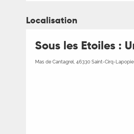
Localisation
Sous les Etoiles : 
Mas de Cantagrel, 46330 Saint-Cirq-Lapopie