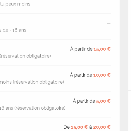
i tu peux moins
—
s de - 18 ans
À partir de
15,00 €
(réservation obligatoire)
À partir de
10,00 €
moins (réservation obligatoire)
À partir de
5,00 €
18 ans (réservation obligatoire)
De
15,00 €
à
20,00 €