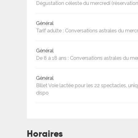
Dégustation céleste du mercredi (réservation
Général
Tarif adulte : Conversations astrales du mercr
Général
De 8 à 18 ans : Conversations astrales du mer
Général
Billet Voie lactée pour les 22 spectacles, u
dispo
Horaires