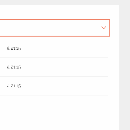
à 21:15
à 21:15
à 21:15