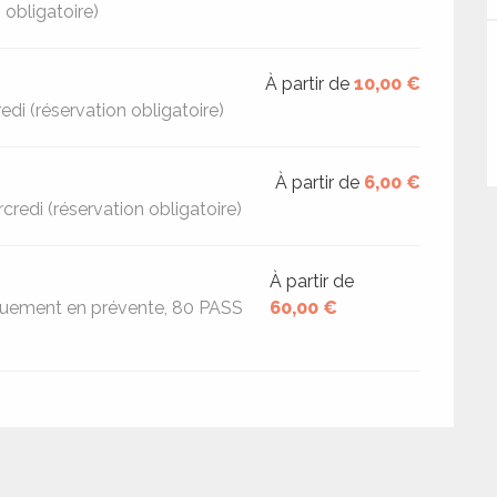
 obligatoire)
À partir de
10,00 €
edi (réservation obligatoire)
À partir de
6,00 €
credi (réservation obligatoire)
À partir de
niquement en prévente, 80 PASS
60,00 €