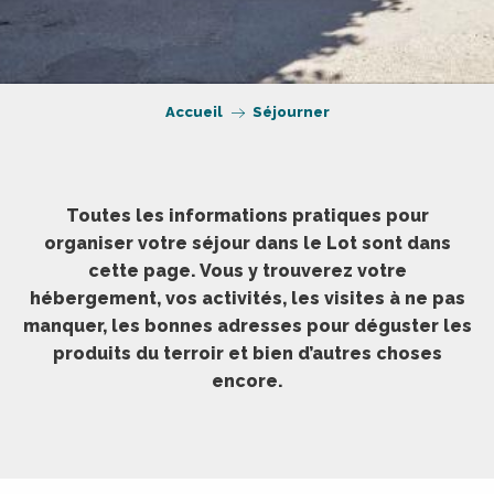
Accueil
Séjourner
Toutes les informations pratiques pour
organiser votre séjour dans le Lot sont dans
cette page. Vous y trouverez votre
hébergement, vos activités, les visites à ne pas
manquer, les bonnes adresses pour déguster les
produits du terroir et bien d’autres choses
encore.