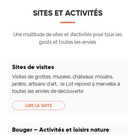
SITES ET ACTIVITÉS
Une multitude de sites et d’activités pour tous les
goûts et toutes les envies
Sites de visites
Visites de grottes, musées, châteaux, moulins,
jardins, artisans d'art... le Lot répond à merveille à
toutes les envies de découverte
LIRE LA SUITE
Bouger – Activités et loisirs nature