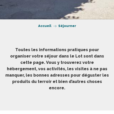
Accueil
Séjourner
Toutes les informations pratiques pour
organiser votre séjour dans le Lot sont dans
cette page. Vous y trouverez votre
hébergement, vos activités, les visites à ne pas
manquer, les bonnes adresses pour déguster les
produits du terroir et bien d’autres choses
encore.