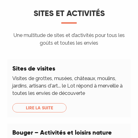
SITES ET ACTIVITÉS
Une multitude de sites et d’activités pour tous les
goûts et toutes les envies
Sites de visites
Visites de grottes, musées, châteaux, moulins,
jardins, artisans d'art... le Lot répond à merveille à
toutes les envies de découverte
LIRE LA SUITE
Bouger – Activités et loisirs nature