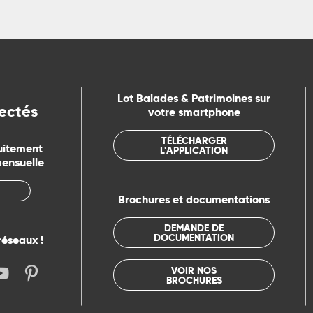
Lot Balades & Patrimoines sur
ectés
votre smartphone
TÉLÉCHARGER
uitement
L'APPLICATION
mensuelle
Brochures et documentations
DEMANDE DE
DOCUMENTATION
réseaux !
VOIR NOS
BROCHURES