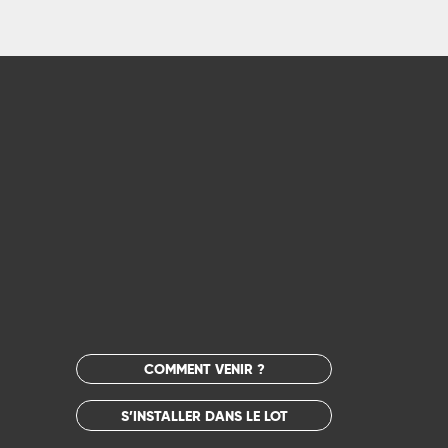
COMMENT VENIR ?
S’INSTALLER DANS LE LOT