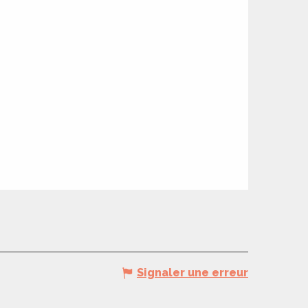
Signaler une erreur