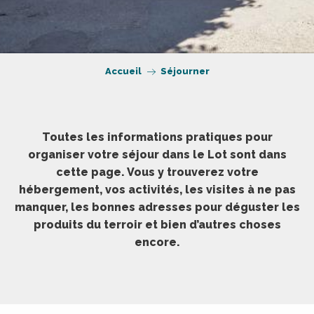
Accueil
Séjourner
Toutes les informations pratiques pour
organiser votre séjour dans le Lot sont dans
cette page. Vous y trouverez votre
hébergement, vos activités, les visites à ne pas
manquer, les bonnes adresses pour déguster les
produits du terroir et bien d’autres choses
encore.