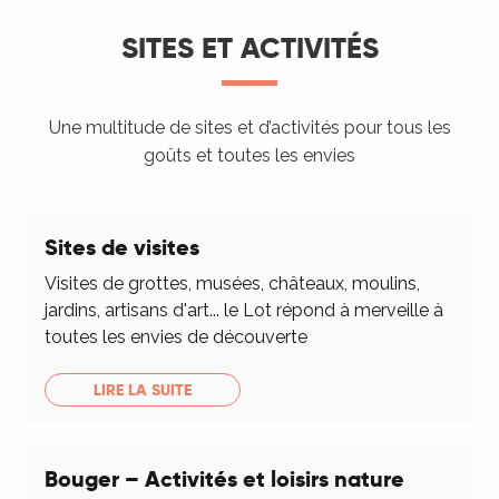
SITES ET ACTIVITÉS
Une multitude de sites et d’activités pour tous les
goûts et toutes les envies
Sites de visites
Visites de grottes, musées, châteaux, moulins,
jardins, artisans d'art... le Lot répond à merveille à
toutes les envies de découverte
LIRE LA SUITE
Bouger – Activités et loisirs nature