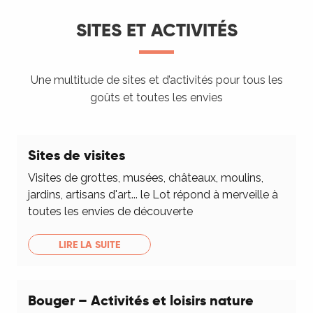
SITES ET ACTIVITÉS
Une multitude de sites et d’activités pour tous les
goûts et toutes les envies
Sites de visites
Visites de grottes, musées, châteaux, moulins,
jardins, artisans d'art... le Lot répond à merveille à
toutes les envies de découverte
LIRE LA SUITE
Bouger – Activités et loisirs nature