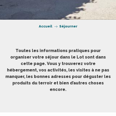
Accueil
Séjourner
Toutes les informations pratiques pour
organiser votre séjour dans le Lot sont dans
cette page. Vous y trouverez votre
hébergement, vos activités, les visites à ne pas
manquer, les bonnes adresses pour déguster les
produits du terroir et bien d’autres choses
encore.