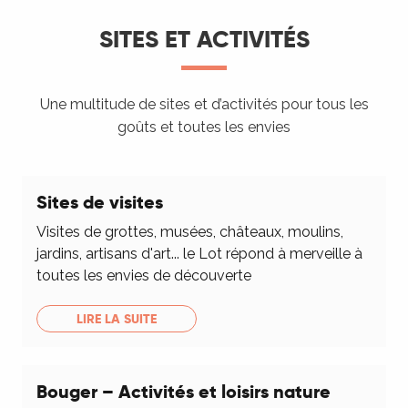
SITES ET ACTIVITÉS
Une multitude de sites et d’activités pour tous les
goûts et toutes les envies
Sites de visites
Visites de grottes, musées, châteaux, moulins,
jardins, artisans d'art... le Lot répond à merveille à
toutes les envies de découverte
LIRE LA SUITE
Bouger – Activités et loisirs nature