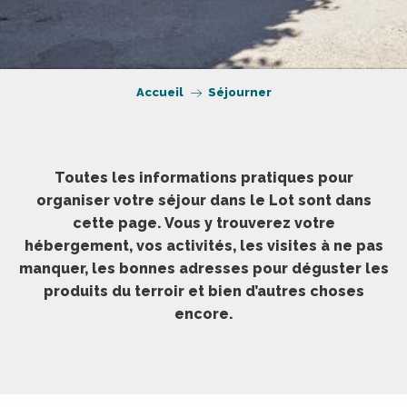
Accueil
Séjourner
Toutes les informations pratiques pour
organiser votre séjour dans le Lot sont dans
cette page. Vous y trouverez votre
hébergement, vos activités, les visites à ne pas
manquer, les bonnes adresses pour déguster les
produits du terroir et bien d’autres choses
encore.