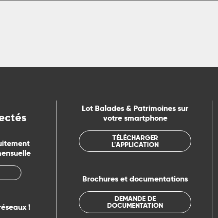
Lot Balades & Patrimoines sur
ectés
votre smartphone
TÉLÉCHARGER
uitement
L'APPLICATION
mensuelle
Brochures et documentations
DEMANDE DE
DOCUMENTATION
réseaux !