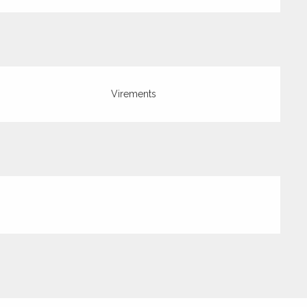
Virements