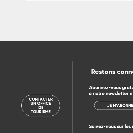
Restons conn
Abonnez-vous grat
à notre newsletter 
CONTACTER
UN OFFICE
JE M'ABONNE
DE
TOURISME
Suivez-nous sur les 