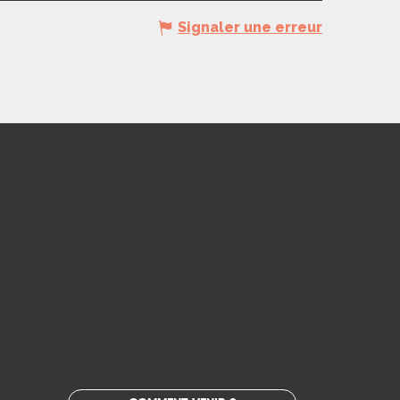
Signaler une erreur