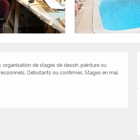
organisation de stages de dessin, peinture ou 
ofessionnels. Débutants ou confirmés. Stages en mai, 