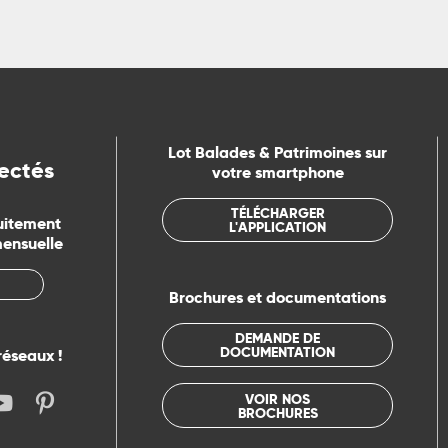
Lot Balades & Patrimoines sur
ectés
votre smartphone
TÉLÉCHARGER
uitement
L'APPLICATION
mensuelle
Brochures et documentations
DEMANDE DE
DOCUMENTATION
réseaux !
VOIR NOS
BROCHURES