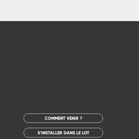
COMMENT VENIR ?
S’INSTALLER DANS LE LOT