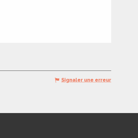
Signaler une erreur