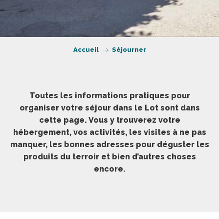
Accueil
Séjourner
Toutes les informations pratiques pour
organiser votre séjour dans le Lot sont dans
cette page. Vous y trouverez votre
hébergement, vos activités, les visites à ne pas
manquer, les bonnes adresses pour déguster les
produits du terroir et bien d’autres choses
encore.