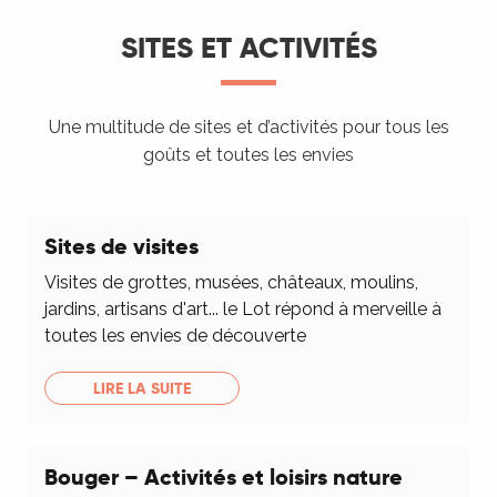
SITES ET ACTIVITÉS
Une multitude de sites et d’activités pour tous les
goûts et toutes les envies
Sites de visites
Visites de grottes, musées, châteaux, moulins,
jardins, artisans d'art... le Lot répond à merveille à
toutes les envies de découverte
LIRE LA SUITE
Bouger – Activités et loisirs nature