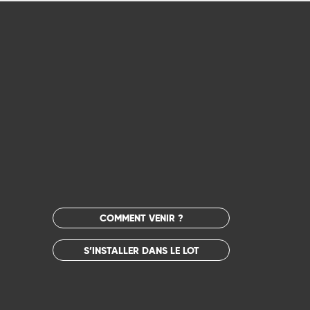
COMMENT VENIR ?
S’INSTALLER DANS LE LOT