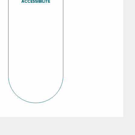
ACCESSIBILITÉ