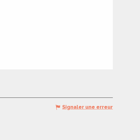
Signaler une erreur