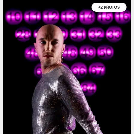
+2 PHOTOS