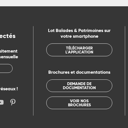
Lot Balades & Patrimoines sur
ectés
votre smartphone
TÉLÉCHARGER
uitement
L'APPLICATION
mensuelle
Brochures et documentations
DEMANDE DE
DOCUMENTATION
réseaux !
VOIR NOS
BROCHURES