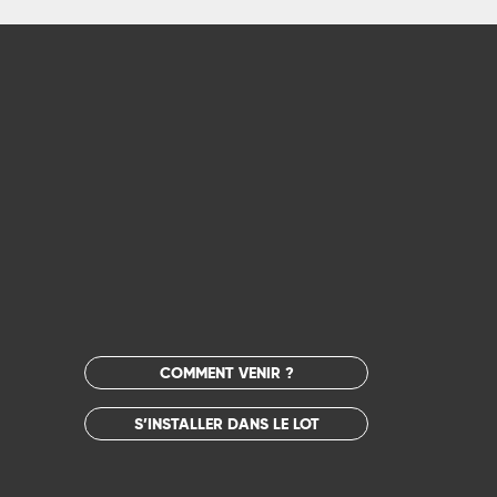
COMMENT VENIR ?
S’INSTALLER DANS LE LOT