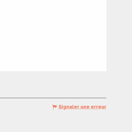
Signaler une erreur