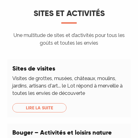
SITES ET ACTIVITÉS
Une multitude de sites et d’activités pour tous les
goûts et toutes les envies
Sites de visites
Visites de grottes, musées, châteaux, moulins,
jardins, artisans d'art... le Lot répond à merveille à
toutes les envies de découverte
LIRE LA SUITE
Bouger – Activités et loisirs nature