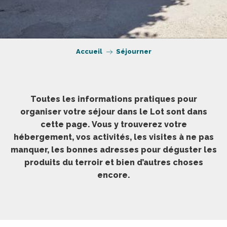
Accueil
Séjourner
Toutes les informations pratiques pour
organiser votre séjour dans le Lot sont dans
cette page. Vous y trouverez votre
hébergement, vos activités, les visites à ne pas
manquer, les bonnes adresses pour déguster les
produits du terroir et bien d’autres choses
encore.