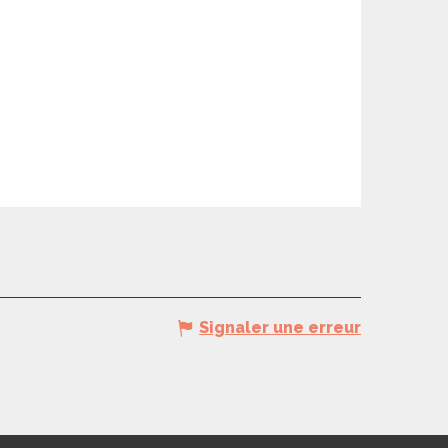
Signaler une erreur