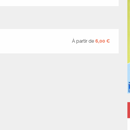
À partir de
6,00 €