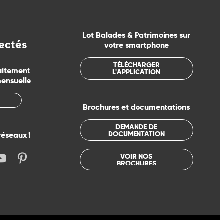
Lot Balades & Patrimoines sur
ectés
votre smartphone
TÉLÉCHARGER
uitement
L'APPLICATION
mensuelle
Brochures et documentations
DEMANDE DE
DOCUMENTATION
réseaux !
VOIR NOS
BROCHURES