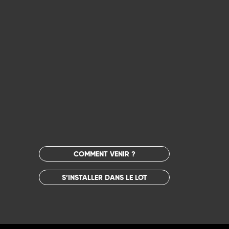
COMMENT VENIR ?
S’INSTALLER DANS LE LOT