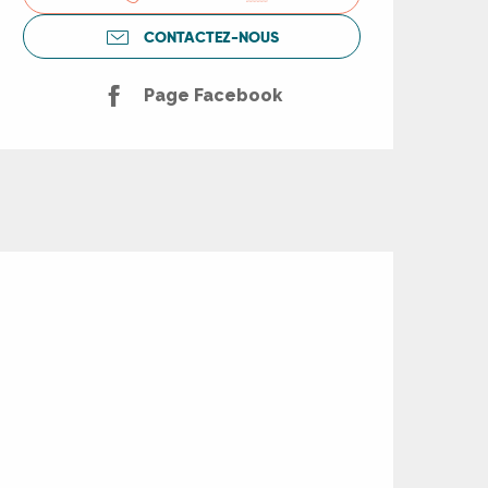
CONTACTEZ-NOUS
Page Facebook