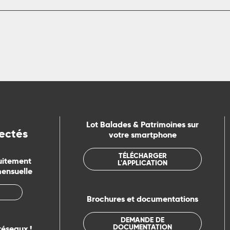
Lot Balades & Patrimoines sur
ectés
votre smartphone
TÉLÉCHARGER
uitement
L'APPLICATION
mensuelle
Brochures et documentations
DEMANDE DE
DOCUMENTATION
réseaux !