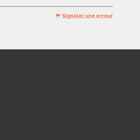
Signaler une erreur