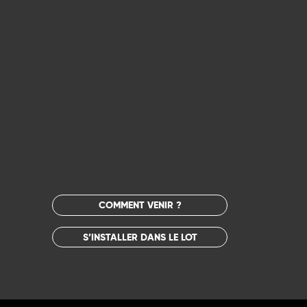
COMMENT VENIR ?
S’INSTALLER DANS LE LOT