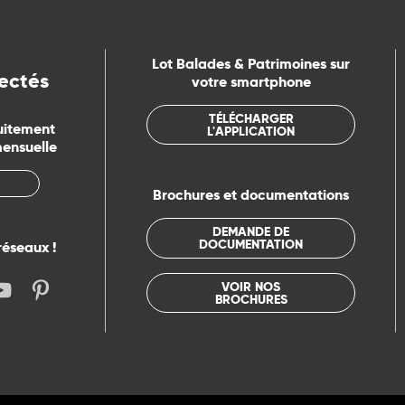
Lot Balades & Patrimoines sur
ectés
votre smartphone
TÉLÉCHARGER
uitement
L'APPLICATION
mensuelle
Brochures et documentations
DEMANDE DE
DOCUMENTATION
réseaux !
VOIR NOS
BROCHURES