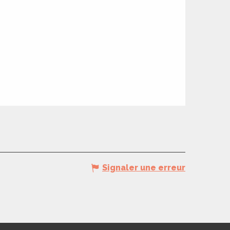
Signaler une erreur