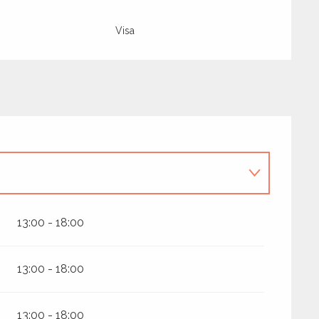
Visa
13:00 - 18:00
13:00 - 18:00
026
13:00 - 18:00