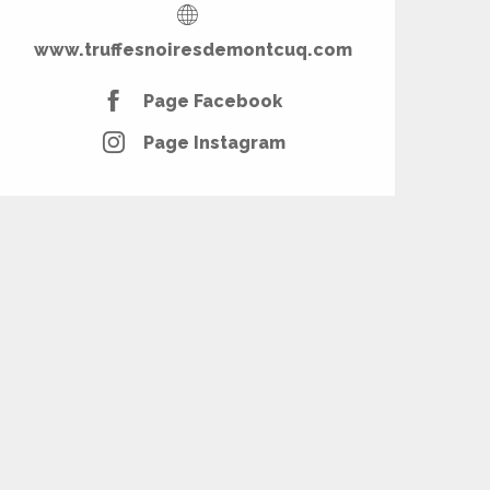
www.truffesnoiresdemontcuq.com
Page Facebook
Page Instagram