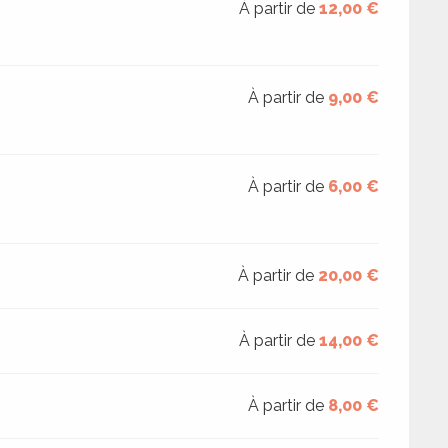
À partir de
12,00 €
À partir de
9,00 €
À partir de
6,00 €
À partir de
20,00 €
À partir de
14,00 €
À partir de
8,00 €