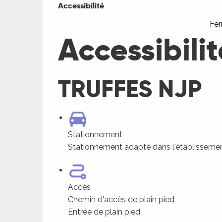
Accessibilité
Fe
Accessibilit
TRUFFES NJP
Stationnement
Stationnement adapté dans l'établisseme
Accès
Chemin d'accès de plain pied
Entrée de plain pied