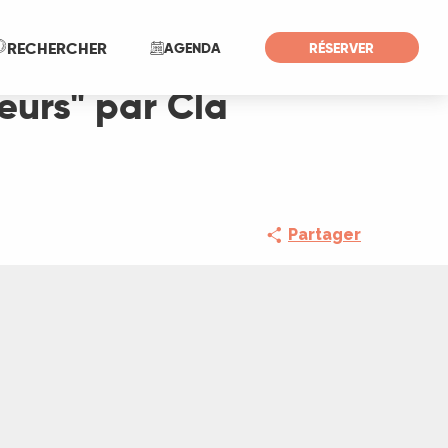
Recherche
RECHERCHER
AGENDA
RÉSERVER
eurs" par Cla
Partager