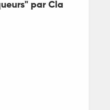
queurs" par Cla