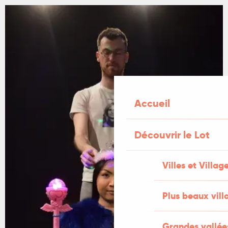
Accueil
Découvrir le Lot
Villes et Villag
Plus beaux vill
Grandes vallée