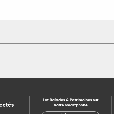
Lot Balades & Patrimoines sur
ectés
votre smartphone