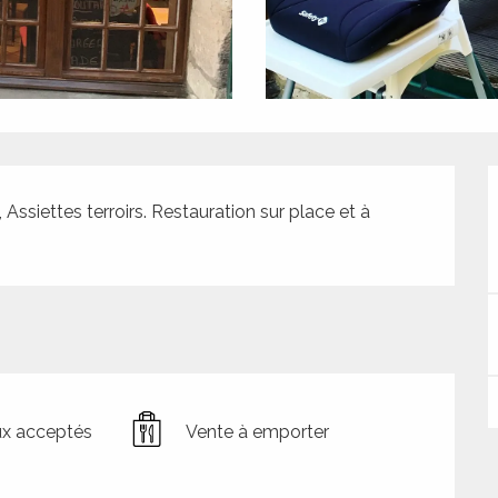
 Assiettes terroirs. Restauration sur place et à 
x acceptés
Vente à emporter