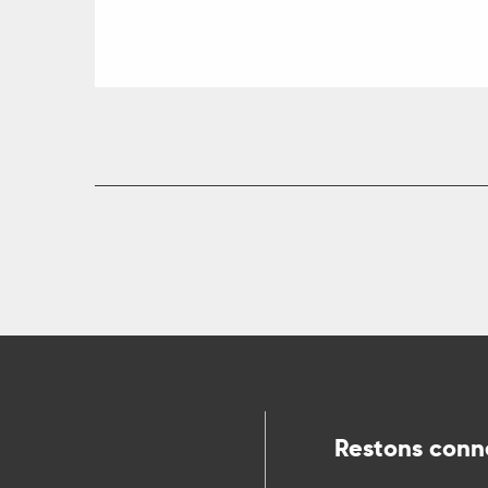
Restons conn